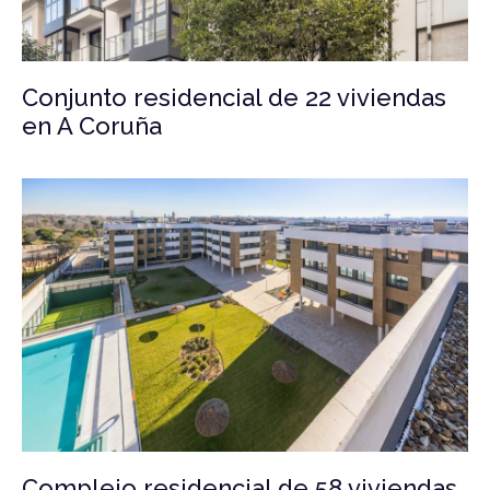
Conjunto residencial de 22 viviendas
en A Coruña
Complejo residencial de 58 viviendas