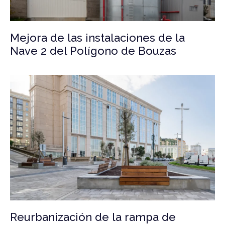
Mejora de las instalaciones de la
Nave 2 del Polígono de Bouzas
Reurbanización de la rampa de