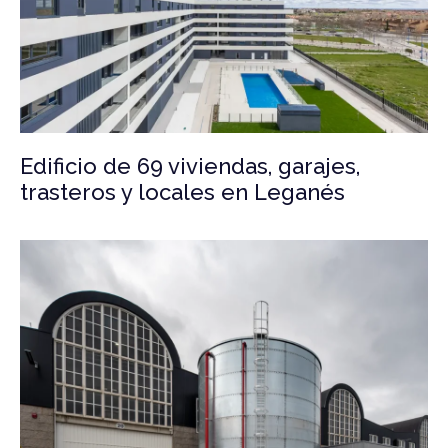
Edificio de 69 viviendas, garajes,
trasteros y locales en Leganés