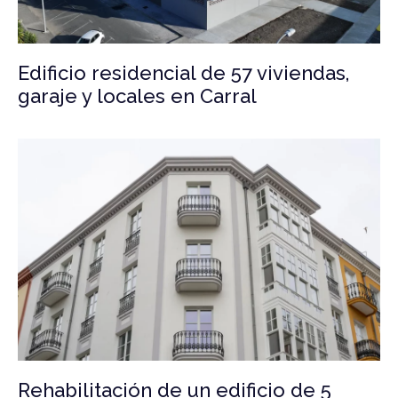
Edificio residencial de 57 viviendas,
garaje y locales en Carral
Rehabilitación de un edificio de 5