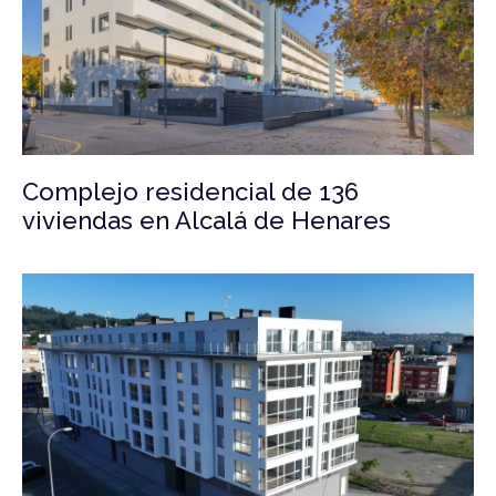
Complejo residencial de 136
viviendas en Alcalá de Henares