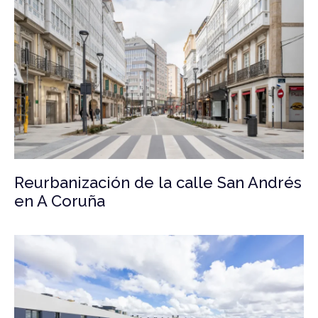
Reurbanización de la calle San Andrés
en A Coruña