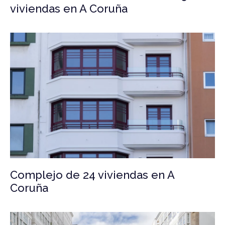
viviendas en A Coruña
Complejo de 24 viviendas en A
Coruña