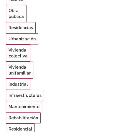
Obra
pública
Residencias
Urbanización
Vivienda
colectiva
Vivienda
unifamiliar
Industrial
Infraestructuras
Mantenimiento
Rehabilitación
Residencial