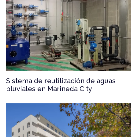
Sistema de reutilización de aguas
pluviales en Marineda City