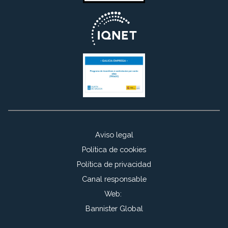
Aviso legal
Política de cookies
Política de privacidad
Canal responsable
Web:
Bannister Global