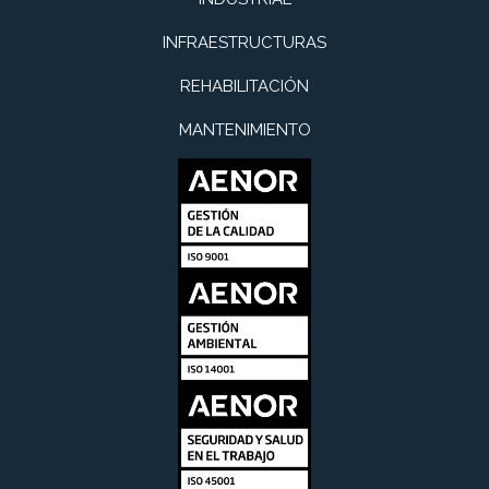
INFRAESTRUCTURAS
REHABILITACIÓN
MANTENIMIENTO