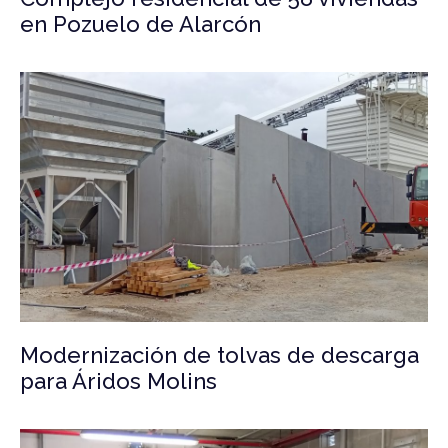
en Pozuelo de Alarcón
Modernización de tolvas de descarga
para Áridos Molins