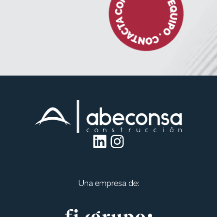
LinkedIn
Instagram
Una empresa de: